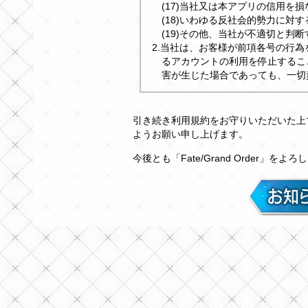
(17)当社又は本アプリの信用を
(18)いわゆる反社会的勢力に対
(19)その他、当社が不適切と判
2.当社は、お客様が前項各号の行
るアカウントの利用を停止するこ
害が生じた場合であっても、一切
引き続き利用規約をお守りいただいた上で、「
ようお願い申し上げます。
今後とも「Fate/Grand Order」を