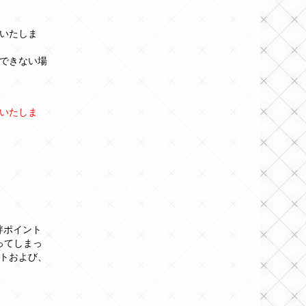
いたしま
できない場
いたしま
絆ポイント
ってしまっ
トおよび、