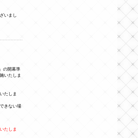
ざいまし
」の開幕準
施いたしま
いたしま
できない場
いたしま