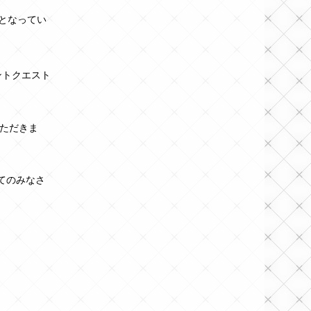
となってい
ントクエスト
ただきま
すべてのみなさ