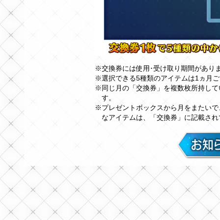
※交換券には使用･受け取り期間があり
※選択できる5種類のアイテムは1ヵ月
※同じ月の「交換券」を複数枚所持して
す。
※プレゼントボックスから月をまたいで
なアイテムは、「交換券」に記載され