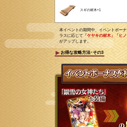
スギの材木+1
本イベントの期間中、イベントボーナ
ラスに応じて
「ケヤキの材木」「ヒノ
がアップします。
お得な攻略方法･その3