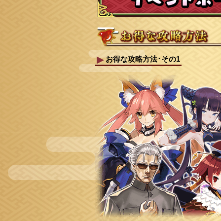
お得な攻略方法･その1