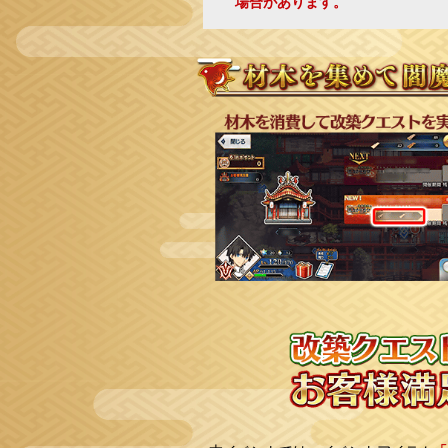
場合があります。