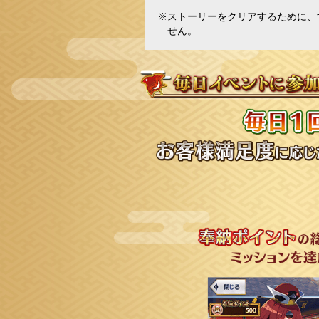
※ストーリーをクリアするために、
せん。