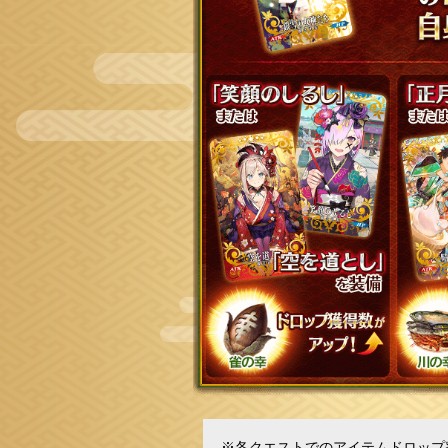
※各クエストでのアイテムドロップ