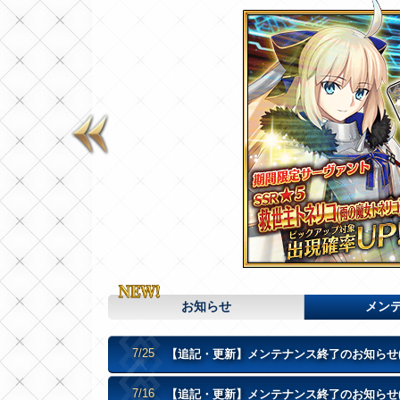
お知らせ
メン
7/25
【追記・更新】メンテナンス終了のお知らせ(7/25
7/16
【追記・更新】メンテナンス終了のお知らせ(7/16