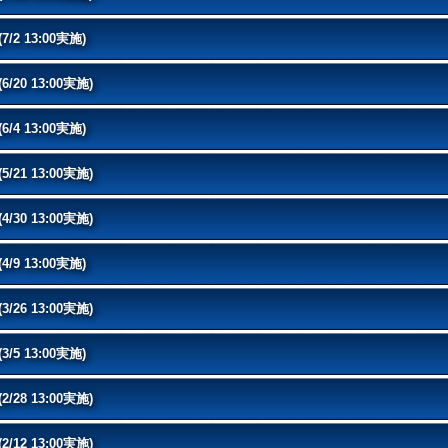
 13:00実施)
 13:00実施)
 13:00実施)
 13:00実施)
 13:00実施)
 13:00実施)
 13:00実施)
 13:00実施)
 13:00実施)
 13:00実施)