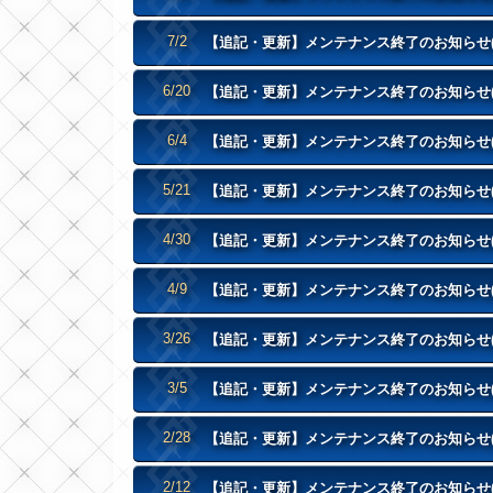
7/2
【追記・更新】メンテナンス終了のお知らせ(7/2
6/20
【追記・更新】メンテナンス終了のお知らせ(6/20
6/4
【追記・更新】メンテナンス終了のお知らせ(6/4
5/21
【追記・更新】メンテナンス終了のお知らせ(5/21
4/30
【追記・更新】メンテナンス終了のお知らせ(4/30
4/9
【追記・更新】メンテナンス終了のお知らせ(4/9
3/26
【追記・更新】メンテナンス終了のお知らせ(3/26
3/5
【追記・更新】メンテナンス終了のお知らせ(3/5
2/28
【追記・更新】メンテナンス終了のお知らせ(2/28
2/12
【追記・更新】メンテナンス終了のお知らせ(2/12