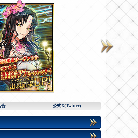
具合
公式X(Twitter)