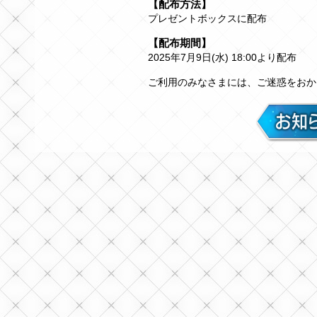
【配布方法】
プレゼントボックスに配布
【配布期間】
2025年7月9日(水) 18:00より配布
ご利用のみなさまには、ご迷惑をおか