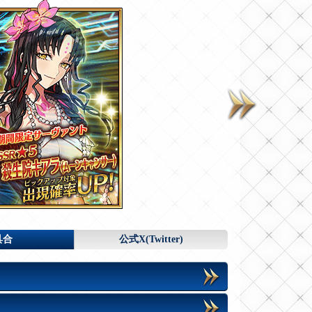
具合
公式X(Twitter)