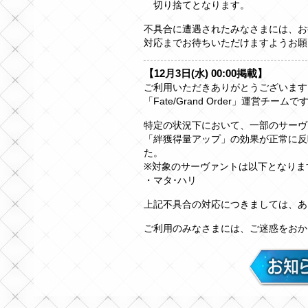
切り捨てとなります。
不具合に遭遇されたみなさまには、お
対応までお待ちいただけますようお願
【12月3日(水) 00:00掲載】
ご利用いただきありがとうございます
「Fate/Grand Order」運営チームで
特定の状況下において、一部のサーヴァ
「絆獲得量アップ」の効果が正常に反
た。
※対象のサーヴァントは以下となりま
・マタ･ハリ
上記不具合の対応につきましては、あ
ご利用のみなさまには、ご迷惑をおか