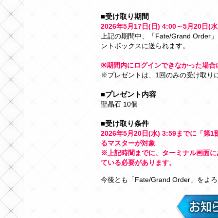
■受け取り期間
2026年5月17日(日) 4:00～5月20日(水
上記の期間中、「Fate/Grand O
ントボックスに送られます。
※期間内にログインできなかった場合
※プレゼントは、1回のみの受け取り
■プレゼント内容
聖晶石 10個
■受け取り条件
2026年5月20日(水) 3:59までに
るマスターが対象
※上記時間までに、ターミナル画面に
ている必要があります。
今後とも「Fate/Grand Order