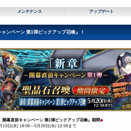
メンテナンス
アップデート
ャンペーン 第1弾ピックアップ召喚』！
」開幕直前キャンペーン 第1弾ピックアップ召喚』期間
◆
月13日(水) 18:00～5月20日(水) 12:59まで