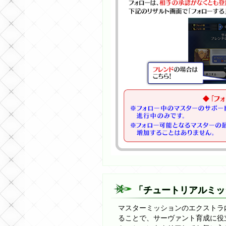
「チュートリアルミッ
マスターミッションのエクストラ
ることで、サーヴァント育成に役