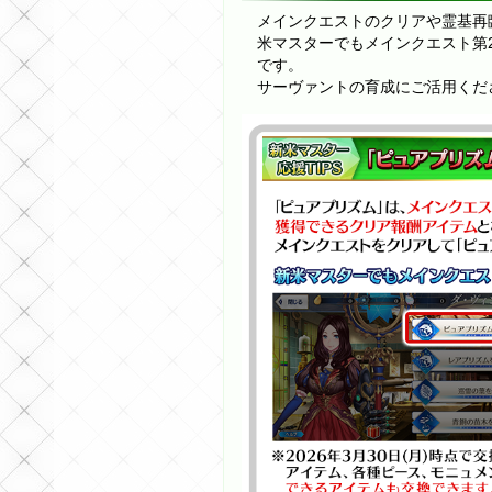
メインクエストのクリアや霊基再
米マスターでもメインクエスト第
です。
サーヴァントの育成にご活用くだ