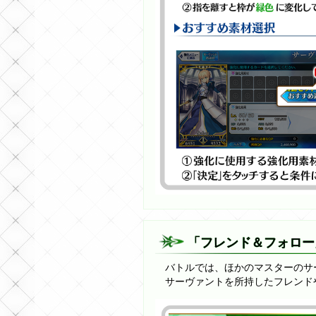
「フレンド＆フォロー
バトルでは、ほかのマスターのサ
サーヴァントを所持したフレンド