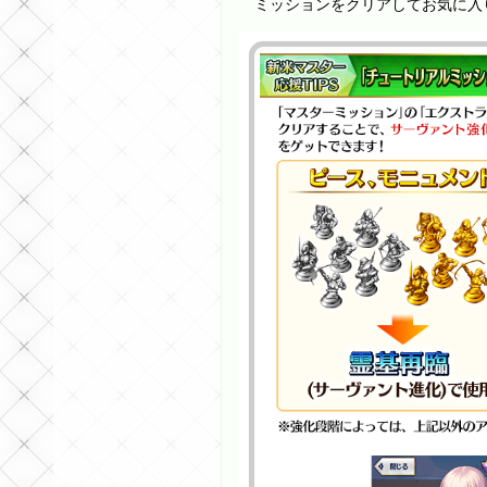
ミッションをクリアしてお気に入