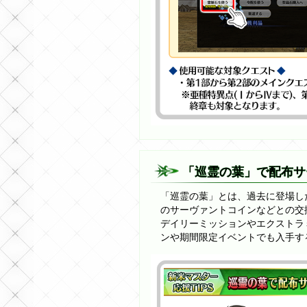
「巡霊の葉」で配布サ
「巡霊の葉」とは、過去に登場し
のサーヴァントコインなどとの交
デイリーミッションやエクストラ
ンや期間限定イベントでも入手す