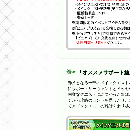
「オススメサポート編
難所となる一部のメインクエスト
にサポートサーヴァントとメッセ
困難なクエストにぶつかった際は
ジから攻略のヒントを探ったり、
てメインクエストの難所を乗り越