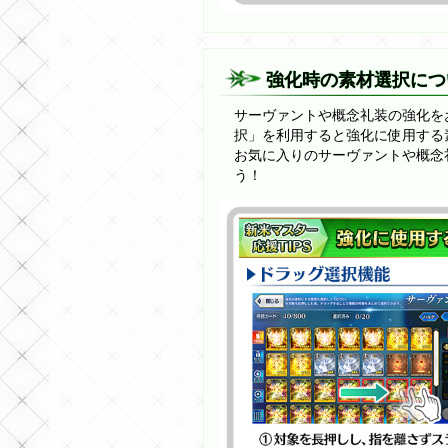
強化時の素材選択につ
サーヴァントや概念礼装の強化を
択」を利用すると強化に使用する
お気に入りのサーヴァントや概念
う！