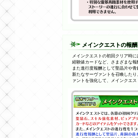
メインクエストの報酬
メインクエストの初回クリア時に
経験値カードなど、さまざまな報
また進行度報酬として聖晶片や青
新たなサーヴァントを召喚したり
ァントを強化して、メインクエス