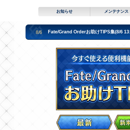
お知らせ
メンテナンス
Fate/Grand Orderお助けTIPS集(8/6 1
8/6