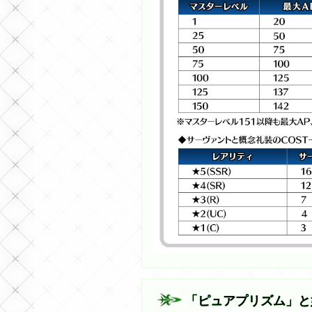
「ピュアプリズム」と