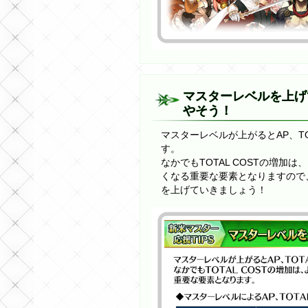
マスターレベルを上げ
やそう！
マスターレベルが上がるとAP、TO
す。
なかでもTOTAL COSTの増加
くなる重要な要素となりますので
を上げていきましょう！